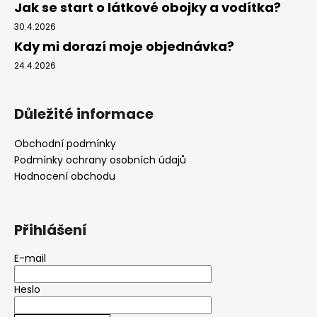
Jak se start o látkové obojky a vodítka?
30.4.2026
Kdy mi dorazí moje objednávka?
24.4.2026
Důležité informace
Obchodní podmínky
Podmínky ochrany osobních údajů
Hodnocení obchodu
Přihlášení
E-mail
Heslo