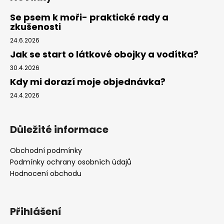
Se psem k moři- praktické rady a
zkušenosti
24.6.2026
Jak se start o látkové obojky a vodítka?
30.4.2026
Kdy mi dorazí moje objednávka?
24.4.2026
Důležité informace
Obchodní podmínky
Podmínky ochrany osobních údajů
Hodnocení obchodu
Přihlášení