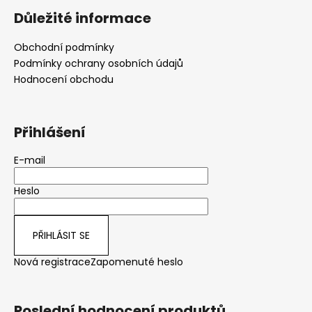
Důležité informace
Obchodní podmínky
Podmínky ochrany osobních údajů
Hodnocení obchodu
Přihlášení
E-mail
Heslo
PŘIHLÁSIT SE
Nová registrace
Zapomenuté heslo
Poslední hodnocení produktů