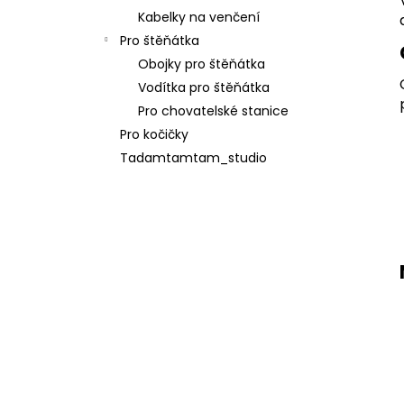
Kabelky na venčení
Pro štěňátka
Obojky pro štěňátka
Vodítka pro štěňátka
Pro chovatelské stanice
Pro kočičky
Tadamtamtam_studio