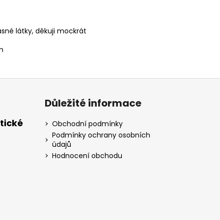
sné látky, děkuji mockrát
m
Důležité informace
tické
Obchodní podmínky
Podmínky ochrany osobních
údajů
Hodnocení obchodu