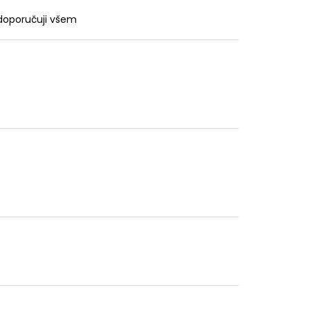
 doporučuji všem