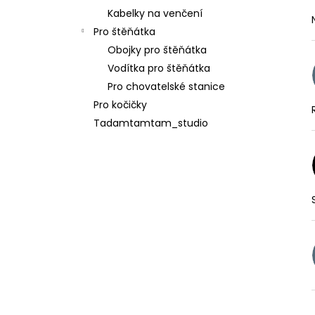
Kabelky na venčení
Pro štěňátka
Obojky pro štěňátka
Vodítka pro štěňátka
Pro chovatelské stanice
Pro kočičky
Tadamtamtam_studio