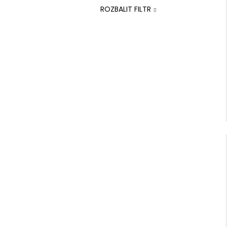
ROZBALIT FILTR