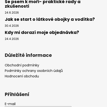
Se psem k moři- praktické rady a
zkušenosti
24.6.2026
Jak se start o látkové obojky a vodítka?
30.4.2026
Kdy mi dorazí moje objednávka?
24.4.2026
Důležité informace
Obchodní podmínky
Podmínky ochrany osobních údajů
Hodnocení obchodu
Přihlášení
E-mail