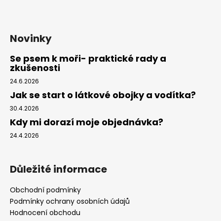
Novinky
Se psem k moři- praktické rady a
zkušenosti
24.6.2026
Jak se start o látkové obojky a vodítka?
30.4.2026
Kdy mi dorazí moje objednávka?
24.4.2026
Důležité informace
Obchodní podmínky
Podmínky ochrany osobních údajů
Hodnocení obchodu