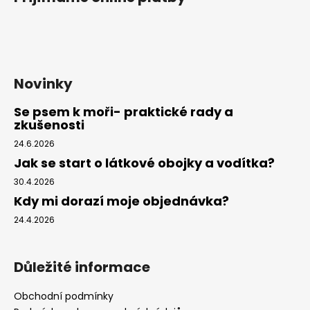
Novinky
Se psem k moři- praktické rady a
zkušenosti
24.6.2026
Jak se start o látkové obojky a vodítka?
30.4.2026
Kdy mi dorazí moje objednávka?
24.4.2026
Důležité informace
Obchodní podmínky