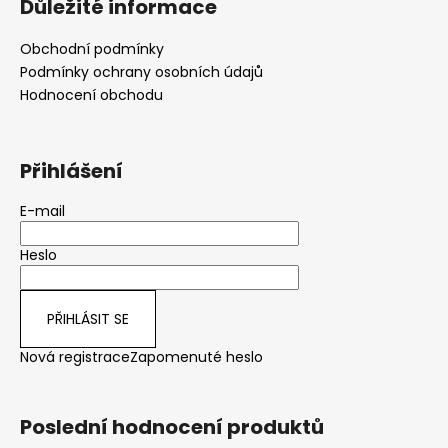
Důležité informace
Obchodní podmínky
Podmínky ochrany osobních údajů
Hodnocení obchodu
Přihlášení
E-mail
Heslo
PŘIHLÁSIT SE
Nová registrace
Zapomenuté heslo
Poslední hodnocení produktů