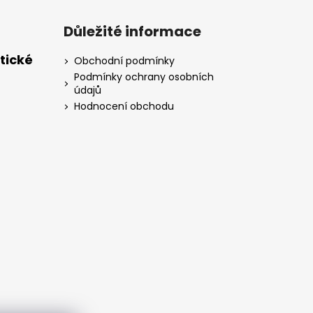
Důležité informace
tické
Obchodní podmínky
Podmínky ochrany osobních
údajů
Hodnocení obchodu