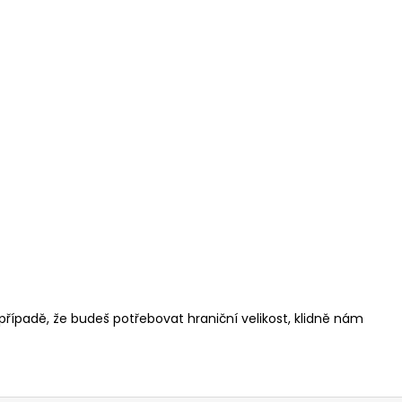
 případě, že budeš potřebovat hraniční velikost, klidně nám