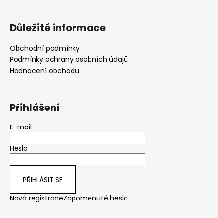
Důležité informace
Obchodní podmínky
Podmínky ochrany osobních údajů
Hodnocení obchodu
Přihlášení
E-mail
Heslo
PŘIHLÁSIT SE
Nová registrace
Zapomenuté heslo