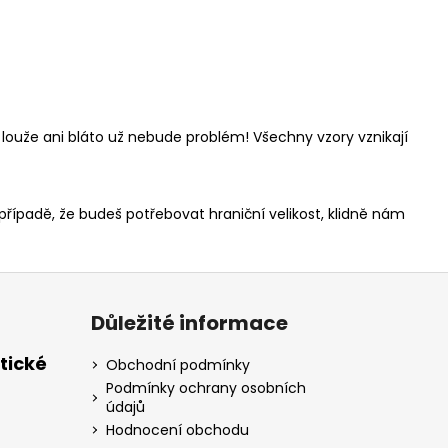
 louže ani bláto už nebude problém! Všechny vzory vznikají
 případě, že budeš potřebovat hraniční velikost, klidně nám
Důležité informace
tické
Obchodní podmínky
Podmínky ochrany osobních
údajů
Hodnocení obchodu