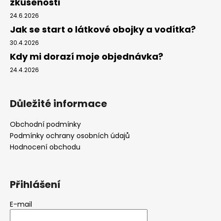
zkušenosti
24.6.2026
Jak se start o látkové obojky a vodítka?
30.4.2026
Kdy mi dorazí moje objednávka?
24.4.2026
Důležité informace
Obchodní podmínky
Podmínky ochrany osobních údajů
Hodnocení obchodu
Přihlášení
E-mail