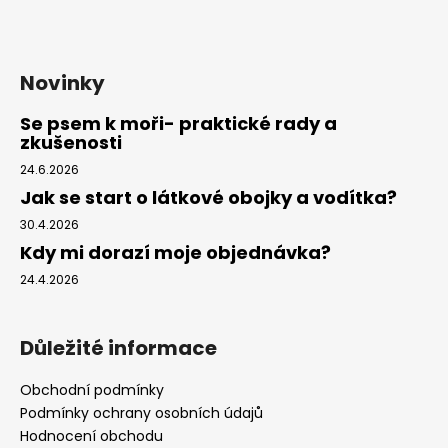
Novinky
Se psem k moři- praktické rady a
zkušenosti
24.6.2026
Jak se start o látkové obojky a vodítka?
30.4.2026
Kdy mi dorazí moje objednávka?
24.4.2026
Důležité informace
Obchodní podmínky
Podmínky ochrany osobních údajů
Hodnocení obchodu