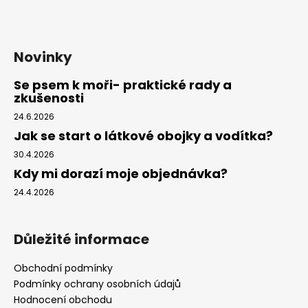
Novinky
Se psem k moři- praktické rady a
zkušenosti
24.6.2026
Jak se start o látkové obojky a vodítka?
30.4.2026
Kdy mi dorazí moje objednávka?
24.4.2026
Důležité informace
Obchodní podmínky
Podmínky ochrany osobních údajů
Hodnocení obchodu