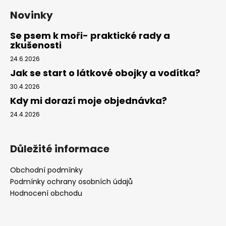
Novinky
Se psem k moři- praktické rady a
zkušenosti
24.6.2026
Jak se start o látkové obojky a vodítka?
30.4.2026
Kdy mi dorazí moje objednávka?
24.4.2026
Důležité informace
Obchodní podmínky
Podmínky ochrany osobních údajů
Hodnocení obchodu