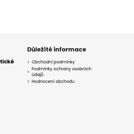
Důležité informace
tické
Obchodní podmínky
Podmínky ochrany osobních
údajů
Hodnocení obchodu