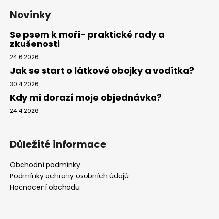
Novinky
Se psem k moři- praktické rady a
zkušenosti
24.6.2026
Jak se start o látkové obojky a vodítka?
30.4.2026
Kdy mi dorazí moje objednávka?
24.4.2026
Důležité informace
Obchodní podmínky
Podmínky ochrany osobních údajů
Hodnocení obchodu