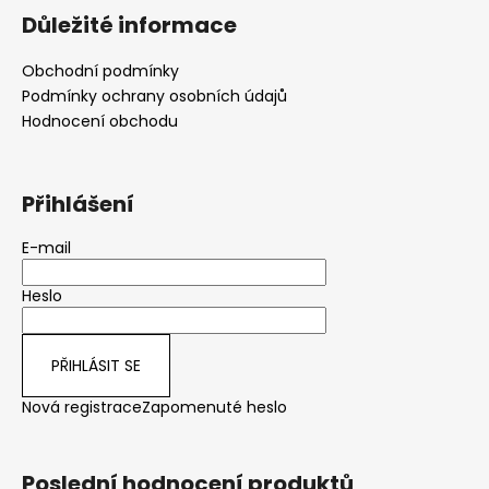
Důležité informace
Obchodní podmínky
Podmínky ochrany osobních údajů
Hodnocení obchodu
Přihlášení
E-mail
Heslo
PŘIHLÁSIT SE
Nová registrace
Zapomenuté heslo
Poslední hodnocení produktů