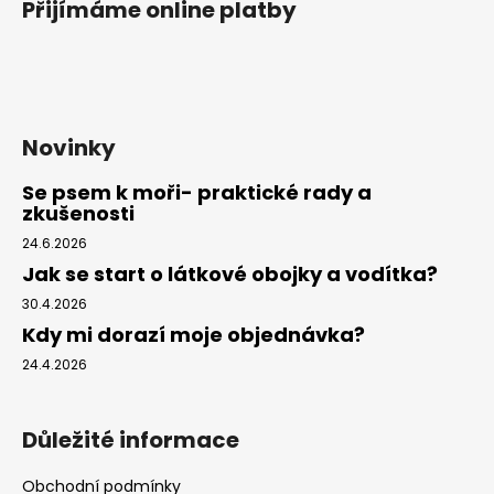
Přijímáme online platby
Novinky
Se psem k moři- praktické rady a
zkušenosti
24.6.2026
Jak se start o látkové obojky a vodítka?
30.4.2026
Kdy mi dorazí moje objednávka?
24.4.2026
Důležité informace
Obchodní podmínky