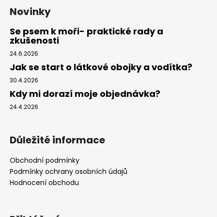
Novinky
Se psem k moři- praktické rady a
zkušenosti
24.6.2026
Jak se start o látkové obojky a vodítka?
30.4.2026
Kdy mi dorazí moje objednávka?
24.4.2026
Důležité informace
Obchodní podmínky
Podmínky ochrany osobních údajů
Hodnocení obchodu