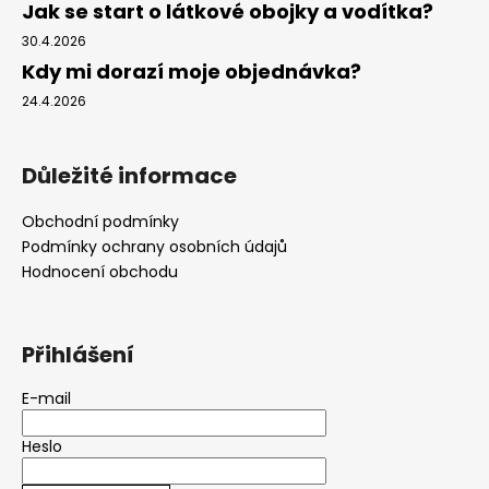
Jak se start o látkové obojky a vodítka?
30.4.2026
Kdy mi dorazí moje objednávka?
24.4.2026
Důležité informace
Obchodní podmínky
Podmínky ochrany osobních údajů
Hodnocení obchodu
Přihlášení
E-mail
Heslo