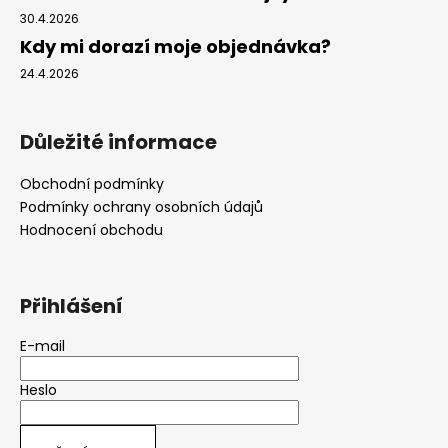
30.4.2026
Kdy mi dorazí moje objednávka?
24.4.2026
Důležité informace
Obchodní podmínky
Podmínky ochrany osobních údajů
Hodnocení obchodu
Přihlášení
E-mail
Heslo