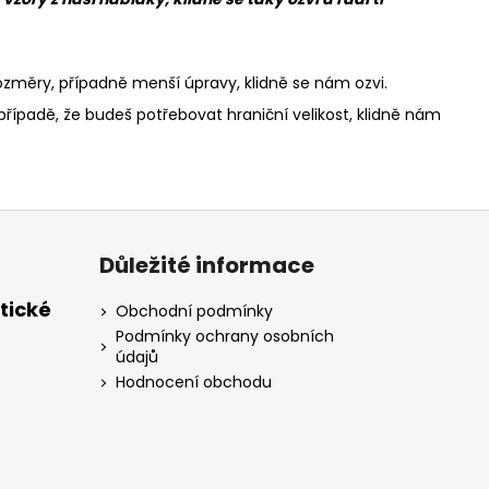
změry, případně menší úpravy, klidně se nám ozvi.
 případě, že budeš potřebovat hraniční velikost, klidně nám
Důležité informace
tické
Obchodní podmínky
Podmínky ochrany osobních
údajů
Hodnocení obchodu