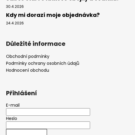
30.4.2026
Kdy mi dorazí moje objednávka?
24.4.2026
Důležité informace
Obchodní podmínky
Podmínky ochrany osobních údajů
Hodnocení obchodu
Přihlášení
E-mail
Heslo