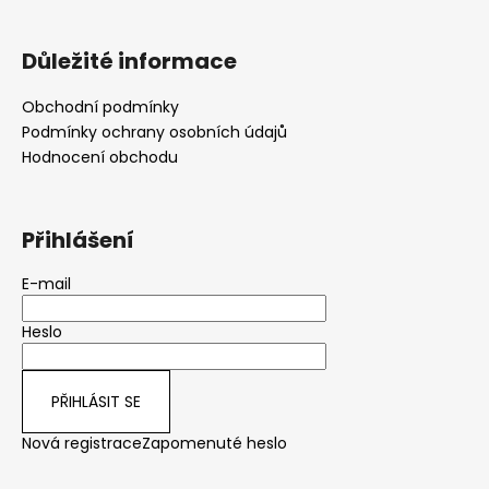
Důležité informace
Obchodní podmínky
Podmínky ochrany osobních údajů
Hodnocení obchodu
Přihlášení
E-mail
Heslo
PŘIHLÁSIT SE
Nová registrace
Zapomenuté heslo