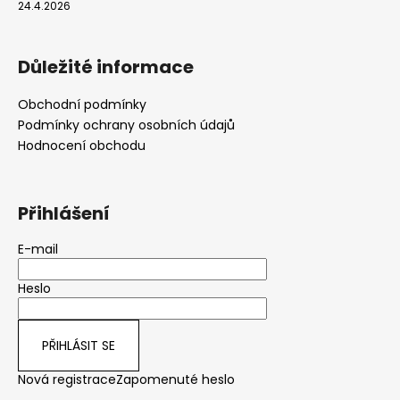
24.4.2026
Důležité informace
Obchodní podmínky
Podmínky ochrany osobních údajů
Hodnocení obchodu
Přihlášení
E-mail
Heslo
PŘIHLÁSIT SE
Nová registrace
Zapomenuté heslo