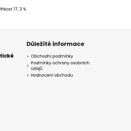
lhkost 17, 3 %
Důležité informace
tické
Obchodní podmínky
Podmínky ochrany osobních
údajů
Hodnocení obchodu