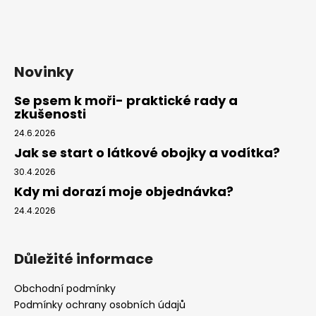
Novinky
Se psem k moři- praktické rady a
zkušenosti
24.6.2026
Jak se start o látkové obojky a vodítka?
30.4.2026
Kdy mi dorazí moje objednávka?
24.4.2026
Důležité informace
Obchodní podmínky
Podmínky ochrany osobních údajů