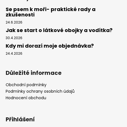
Se psem k moři- praktické rady a
zkušenosti
24.6.2026
Jak se start o látkové obojky a vodítka?
30.4.2026
Kdy mi dorazí moje objednávka?
24.4.2026
Důležité informace
Obchodní podmínky
Podmínky ochrany osobních údajů
Hodnocení obchodu
Přihlášení