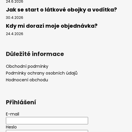
24.6.2026
Jak se start o látkové obojky a vodítka?
30.4.2026
Kdy mi dorazí moje objednávka?
24.4.2026
Důležité informace
Obchodní podmínky
Podmínky ochrany osobních údajů
Hodnocení obchodu
Přihlášení
E-mail
Heslo