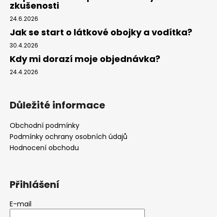
zkušenosti
24.6.2026
Jak se start o látkové obojky a vodítka?
30.4.2026
Kdy mi dorazí moje objednávka?
24.4.2026
Důležité informace
Obchodní podmínky
Podmínky ochrany osobních údajů
Hodnocení obchodu
Přihlášení
E-mail