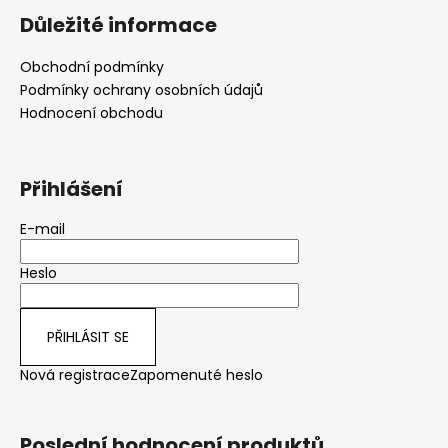
Důležité informace
Obchodní podmínky
Podmínky ochrany osobních údajů
Hodnocení obchodu
Přihlášení
E-mail
Heslo
PŘIHLÁSIT SE
Nová registrace
Zapomenuté heslo
Poslední hodnocení produktů