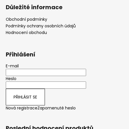
Důležité informace
Obchodní podmínky
Podmínky ochrany osobních údajů
Hodnocení obchodu
Přihlášení
E-mail
Heslo
PŘIHLÁSIT SE
Nová registrace
Zapomenuté heslo
Poslední hodnocení produktů