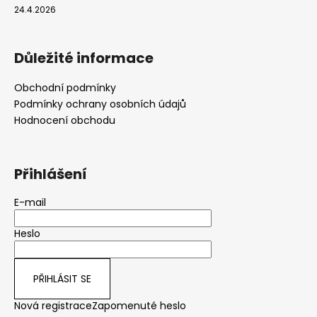
24.4.2026
Důležité informace
Obchodní podmínky
Podmínky ochrany osobních údajů
Hodnocení obchodu
Přihlášení
E-mail
Heslo
PŘIHLÁSIT SE
Nová registrace
Zapomenuté heslo