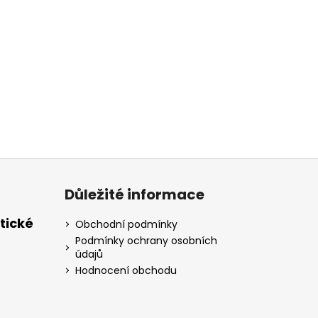
Důležité informace
tické
Obchodní podmínky
Podmínky ochrany osobních
údajů
Hodnocení obchodu