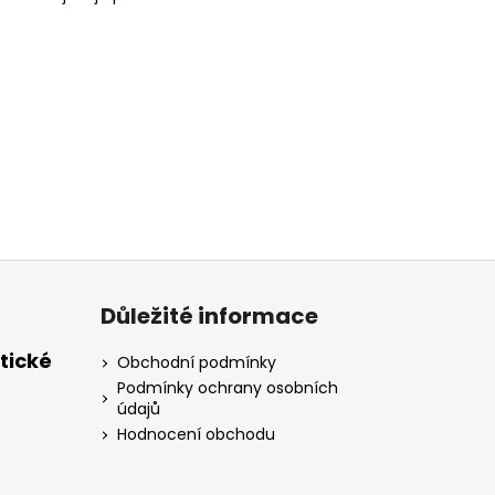
Důležité informace
tické
Obchodní podmínky
Podmínky ochrany osobních
údajů
Hodnocení obchodu