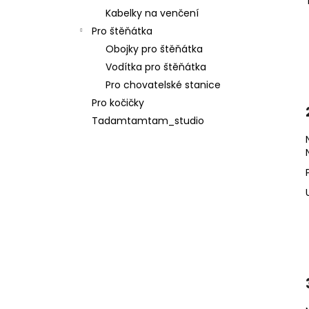
Kabelky na venčení
Pro štěňátka
Obojky pro štěňátka
Vodítka pro štěňátka
Pro chovatelské stanice
Pro kočičky
Tadamtamtam_studio