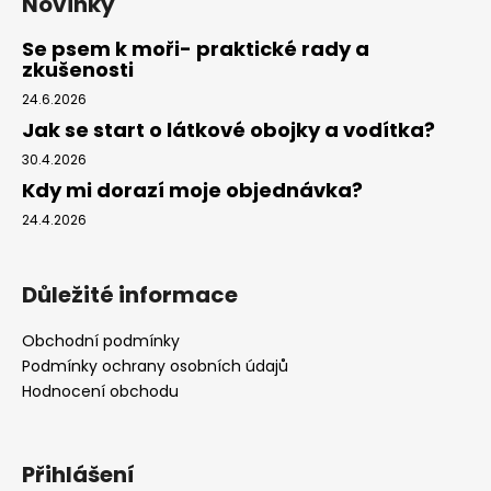
Novinky
Se psem k moři- praktické rady a
zkušenosti
24.6.2026
Jak se start o látkové obojky a vodítka?
30.4.2026
Kdy mi dorazí moje objednávka?
24.4.2026
Důležité informace
Obchodní podmínky
Podmínky ochrany osobních údajů
Hodnocení obchodu
Přihlášení