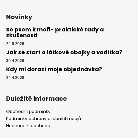
Novinky
Se psem k moři- praktické rady a
zkušenosti
24.6.2026
Jak se start o látkové obojky a vodítka?
30.4.2026
Kdy mi dorazí moje objednávka?
24.4.2026
Důležité informace
Obchodní podmínky
Podmínky ochrany osobních údajů
Hodnocení obchodu