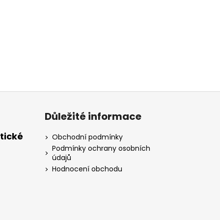
Důležité informace
tické
Obchodní podmínky
Podmínky ochrany osobních
údajů
Hodnocení obchodu