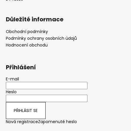
Důležité informace
Obchodní podmínky
Podmínky ochrany osobních údajů
Hodnocení obchodu
Přihlášení
E-mail
Heslo
PŘIHLÁSIT SE
Nová registrace
Zapomenuté heslo