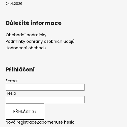
24.4.2026
Důležité informace
Obchodní podmínky
Podmínky ochrany osobních údajů
Hodnocení obchodu
Přihlášení
E-mail
Heslo
PŘIHLÁSIT SE
Nová registrace
Zapomenuté heslo