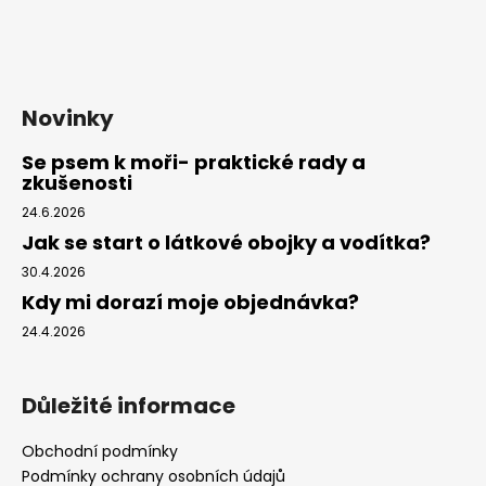
Novinky
Se psem k moři- praktické rady a
zkušenosti
24.6.2026
Jak se start o látkové obojky a vodítka?
30.4.2026
Kdy mi dorazí moje objednávka?
24.4.2026
Důležité informace
Obchodní podmínky
Podmínky ochrany osobních údajů