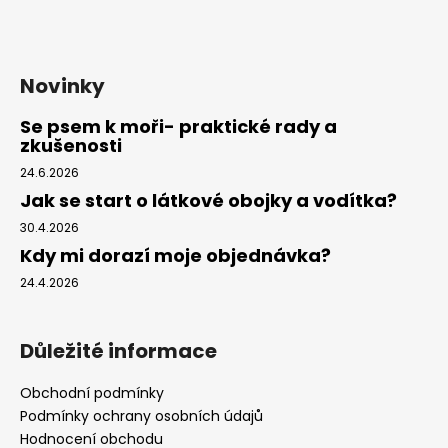
Novinky
Se psem k moři- praktické rady a
zkušenosti
24.6.2026
Jak se start o látkové obojky a vodítka?
30.4.2026
Kdy mi dorazí moje objednávka?
24.4.2026
Důležité informace
Obchodní podmínky
Podmínky ochrany osobních údajů
Hodnocení obchodu